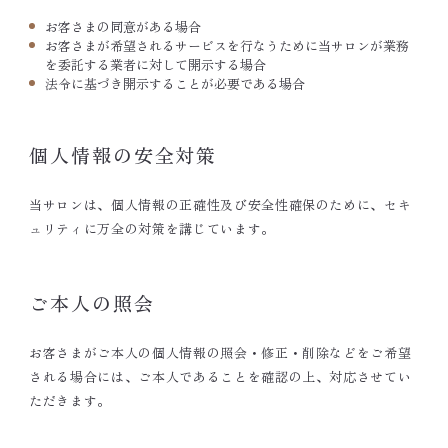
お客さまの同意がある場合
お客さまが希望されるサービスを行なうために当サロンが業務
を委託する業者に対して開示する場合
法令に基づき開示することが必要である場合
個人情報の安全対策
当サロンは、個人情報の正確性及び安全性確保のために、セキ
ュリティに万全の対策を講じています。
ご本人の照会
お客さまがご本人の個人情報の照会・修正・削除などをご希望
される場合には、ご本人であることを確認の上、対応させてい
ただきます。