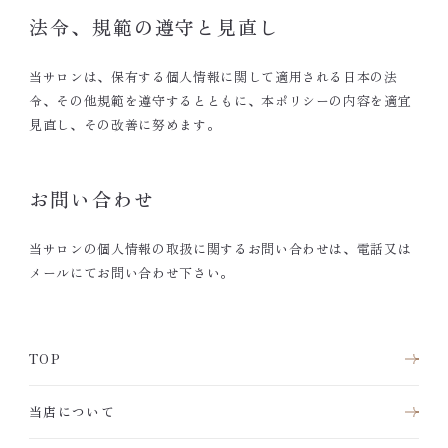
法令、規範の遵守と見直し
当サロンは、保有する個人情報に関して適用される日本の法
令、その他規範を遵守するとともに、本ポリシーの内容を適宜
見直し、その改善に努めます。
お問い合わせ
当サロンの個人情報の取扱に関するお問い合わせは、電話又は
メールにてお問い合わせ下さい。
TOP
当店について