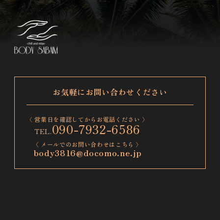
お気軽にお問い合わせください
〈 営業日を確認してからお電話ください 〉
090-7932-6586
〈 メールでのお問い合わせはこちら 〉
body3816@docomo.ne.jp