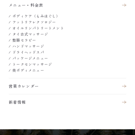
メニュー・料金表
ボディケア（もみほぐし）
フットリフレクソロジー
オイルリンパトリートメント
タイ古式マッサージ
整腸セラピー
ハンドマッサージ
ドライヘッドスパ
パッケージメニュー
トークセンマッサージ
美ボディメニュー
営業カレンダー
新着情報