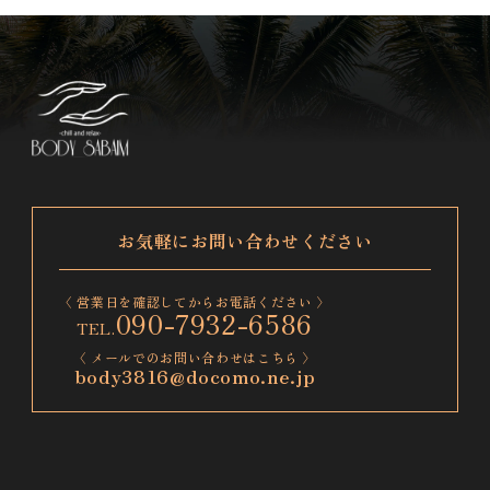
お気軽にお問い合わせください
〈 営業日を確認してからお電話ください 〉
090-7932-6586
〈 メールでのお問い合わせはこちら 〉
body3816@docomo.ne.jp