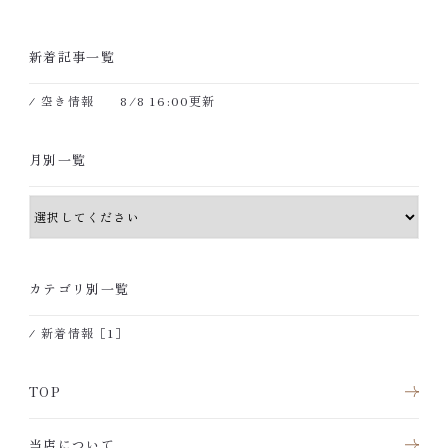
新着記事一覧
空き情報 8/8 16:00更新
月別一覧
カテゴリ別一覧
新着情報［1］
TOP
当店について