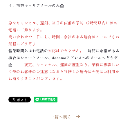
す。携帯キャリアメールのみ📩
急なキャンセル、遅刻、当日の直前の予約（2時間以内）はお
電話にて承ります。
問い合わせや 日にち、時間に余裕のある場合はメールでもお
気軽にどうぞ♪
営業時間外はお電話の
対応はできません。
時間に余裕がある
場合はショートメール、docomoアドレスへのメールへどうぞ
📩
変更、キャンセル、遅刻が度重なり、業務に影響した
り他のお客様のご迷惑になると判断した場合は今後はご利用を
お断りすることがございます。
一覧へ戻る