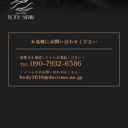
お気軽にお問い合わせください
〈 営業日を確認してからお電話ください 〉
090-7932-6586
〈 メールでのお問い合わせはこちら 〉
body3816@docomo.ne.jp