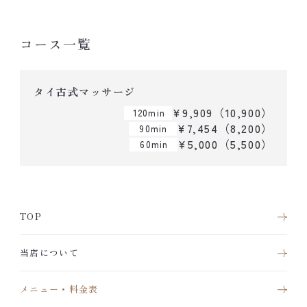
コース一覧
タイ古式マッサージ
¥9,909（10,900）
120min
¥7,454（8,200）
90min
¥5,000（5,500）
60min
TOP
当店について
メニュー・料金表